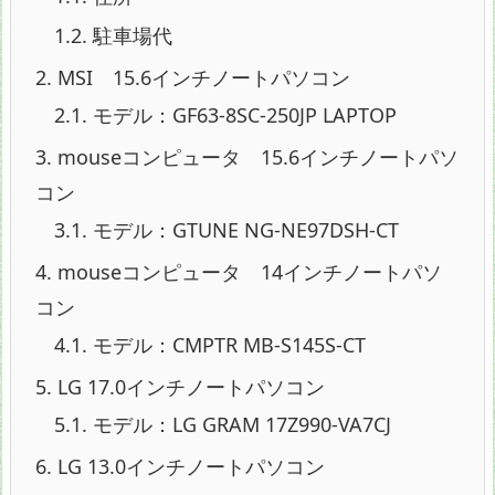
1.2.
駐車場代
2.
MSI 15.6インチノートパソコン
2.1.
モデル：GF63-8SC-250JP LAPTOP
3.
mouseコンピュータ 15.6インチノートパソ
コン
3.1.
モデル：GTUNE NG-NE97DSH-CT
4.
mouseコンピュータ 14インチノートパソ
コン
4.1.
モデル：CMPTR MB-S145S-CT
5.
LG 17.0インチノートパソコン
5.1.
モデル：LG GRAM 17Z990-VA7CJ
6.
LG 13.0インチノートパソコン