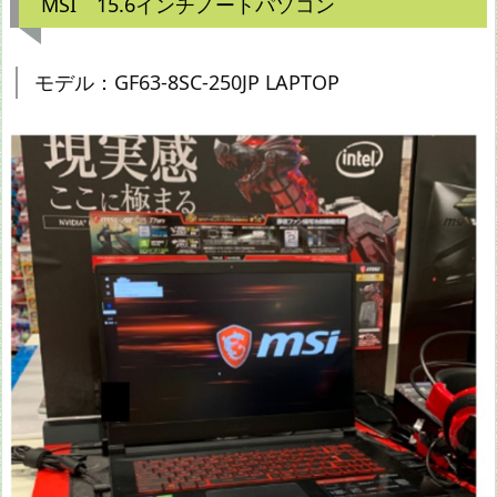
MSI 15.6インチノートパソコン
モデル：GF63-8SC-250JP LAPTOP