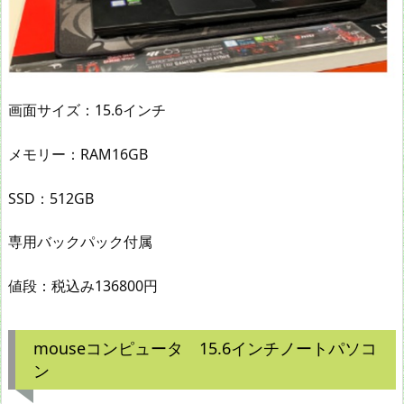
画面サイズ：15.6インチ
メモリー：RAM16GB
SSD：512GB
専用バックパック付属
値段：税込み136800円
mouseコンピュータ 15.6インチノートパソコ
ン