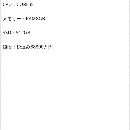
CPU：CORE i5
メモリー：RAM8GB
SSD：512GB
値段：税込み88800万円