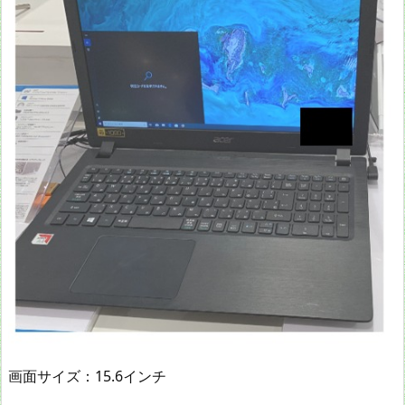
画面サイズ：15.6インチ