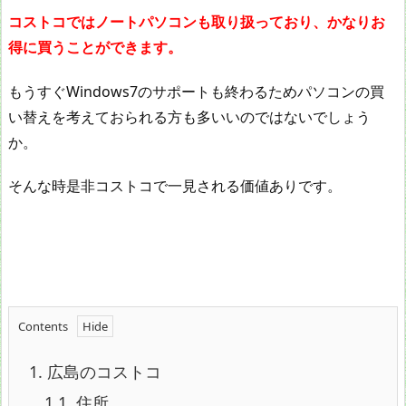
コストコではノートパソコンも取り扱っており、かなりお
得に買うことができます。
もうすぐWindows7のサポートも終わるためパソコンの買
い替えを考えておられる方も多いいのではないでしょう
か。
そんな時是非コストコで一見される価値ありです。
Contents
1.
広島のコストコ
1.1.
住所