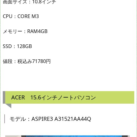
画面サイズ：10.8インチ
CPU：CORE M3
メモリー：RAM4GB
SSD：128GB
値段：税込み71780円
ACER 15.6インチノートパソコン
モデル：ASPIRE3 A31521AA44Q