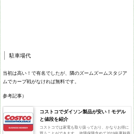
駐車場代
当初は高い！で有名でしたが、隣のズームズームスタジア
ムでカープ戦がなければ無料です。
参考記事）
コストコでダイソン製品が安い！モデル
と値段を紹介
コストコでは家電も取り扱っており、かなりお得に
買うことができます。 故障保障含めて2019年夏秋商