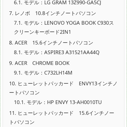
6.1.
モデル：LG GRAM 13Z990-GA5CJ
7.
レノボ 10.8インチノートパソコン
7.1.
モデル：LENOVO YOGA BOOK C930ス
クリーンキーボード2IN1
8.
ACER 15.6インチノートパソコン
8.1.
モデル：ASPIRE3 A31521AA44Q
9.
ACER CHROME BOOK
9.1.
モデル：C732LH14M
10.
ヒューレットパッカード ENVY13インチノ
ートパソコン
10.1.
モデル：HP ENVY 13-AH0010TU
11.
ヒューレットパッカード 15.6インチノー
トパソコン