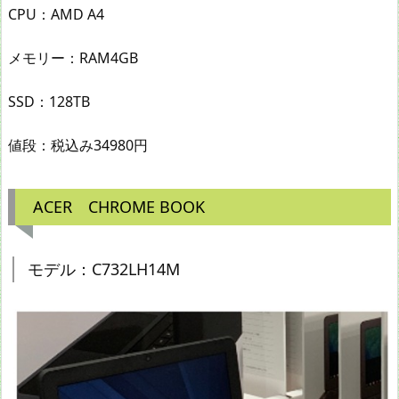
CPU：AMD A4
メモリー：RAM4GB
SSD：128TB
値段：税込み34980円
ACER CHROME BOOK
モデル：C732LH14M