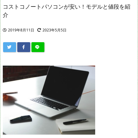
コストコノートパソコンが安い！モデルと値段を紹
介
2019年8月11日
2023年5月5日