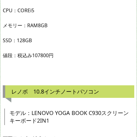
CPU：COREi5
メモリー：RAM8GB
SSD：128GB
値段：税込み107800円
レノボ 10.8インチノートパソコン
モデル：LENOVO YOGA BOOK C930スクリーン
キーボード2IN1