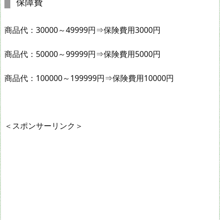
保障費
商品代：30000～49999円⇒保険費用3000円
商品代：50000～99999円⇒保険費用5000円
商品代：100000～199999円⇒保険費用10000円
＜スポンサーリンク＞