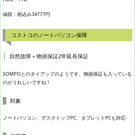
値段：税込み34777円
コストコのノートパソコン保障
自然故障＋物損保証2年延長保証
SOMPOとのタイアップのようです。物損保証も入っている
のがうれしいですね！
対象
ノートパソコン、デスクトップPC、タブレットPCも対応