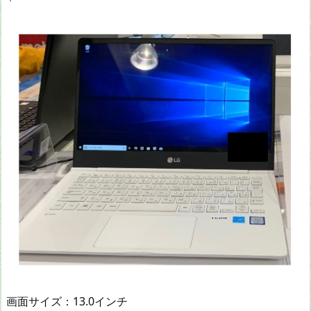
画面サイズ：13.0インチ