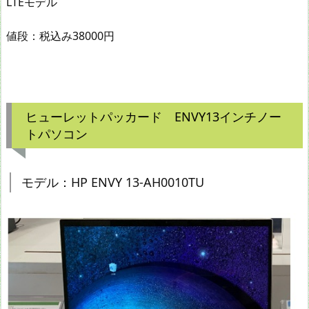
LTEモデル
値段：税込み38000円
ヒューレットパッカード ENVY13インチノー
トパソコン
モデル：HP ENVY 13-AH0010TU