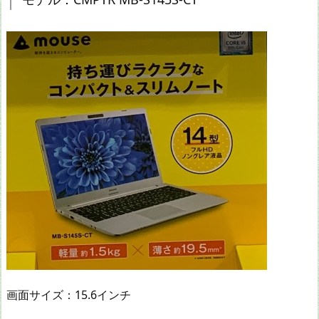
画面サイズ：15.6インチ