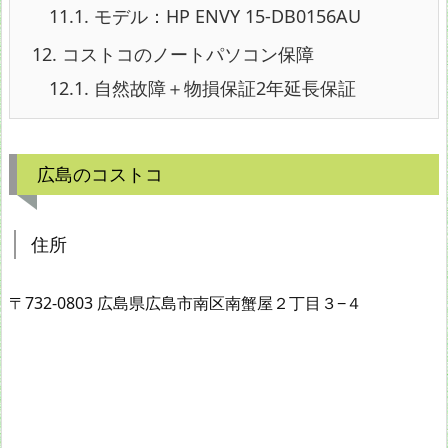
11.1.
モデル：HP ENVY 15-DB0156AU
12.
コストコのノートパソコン保障
12.1.
自然故障＋物損保証2年延長保証
広島のコストコ
住所
〒732-0803 広島県広島市南区南蟹屋２丁目３−４