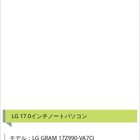
LG 17.0インチノートパソコン
モデル：LG GRAM 17Z990-VA7CJ