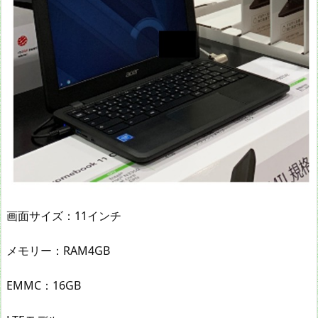
画面サイズ：11インチ
メモリー：RAM4GB
EMMC：16GB