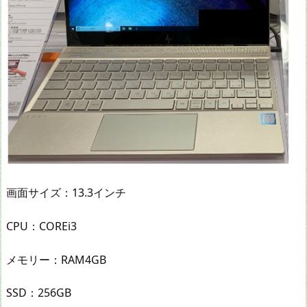
画面サイズ：13.3インチ
CPU：COREi3
メモリー：RAM4GB
SSD：256GB