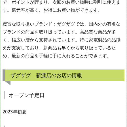
で、ポイントが貯まり、次回のお買い物時に割引に使えま
す。還元率が高く、お得にお買い物ができます。
豊富な取り扱いブランド：ザグザグでは、国内外の有名な
ブランドの商品を取り扱っています。高品質な商品が多
く、幅広い層から支持されています。特に家電製品の品揃
えが充実しており、新商品も早くから取り扱っているた
め、最新の商品を手軽に手に入れることができます。
ザグザグ 新涯店のお店の情報
オープン予定日
2023年初夏