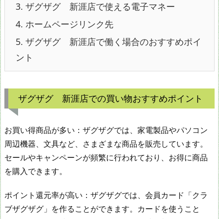
3.
ザグザグ 新涯店で使える電子マネー
4.
ホームページリンク先
5.
ザグザグ 新涯店で働く場合のおすすめポイ
ント
ザグザグ 新涯店での買い物おすすめポイント
お買い得商品が多い：ザグザグでは、家電製品やパソコン
周辺機器、文具など、さまざまな商品を販売しています。
セールやキャンペーンが頻繁に行われており、お得に商品
を購入できます。
ポイント還元率が高い：ザグザグでは、会員カード「クラ
ブザグザグ」を作ることができます。カードを使うこと