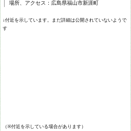
場所、アクセス：広島県福山市新涯町
↓付近を示しています。まだ詳細は公開されていないようで
す
（※付近を示している場合があります）