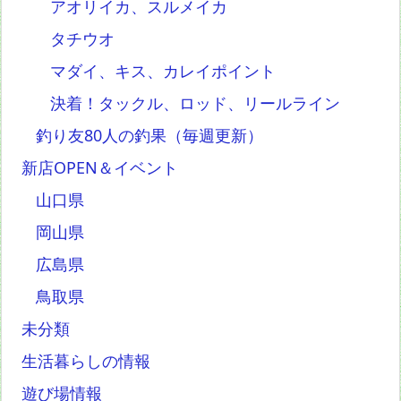
アオリイカ、スルメイカ
タチウオ
マダイ、キス、カレイポイント
決着！タックル、ロッド、リールライン
釣り友80人の釣果（毎週更新）
新店OPEN＆イベント
山口県
岡山県
広島県
鳥取県
未分類
生活暮らしの情報
遊び場情報