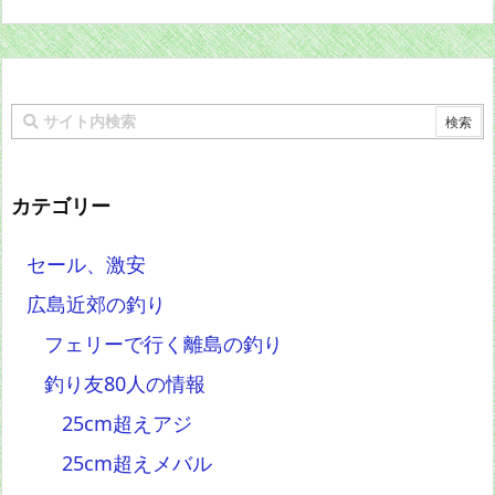
カテゴリー
セール、激安
広島近郊の釣り
フェリーで行く離島の釣り
釣り友80人の情報
25cm超えアジ
25cm超えメバル