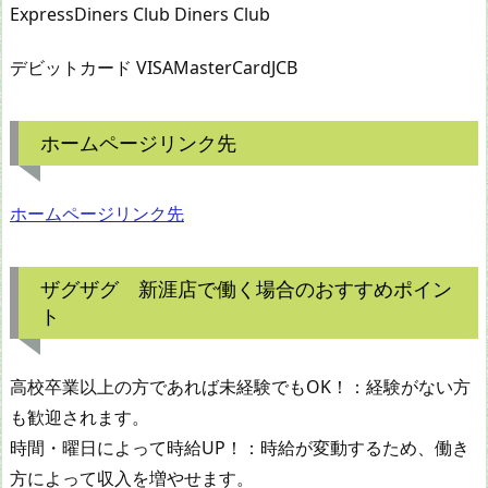
ExpressDiners Club Diners Club
デビットカード VISAMasterCardJCB
ホームページリンク先
ホームページリンク先
ザグザグ 新涯店で働く場合のおすすめポイン
ト
高校卒業以上の方であれば未経験でもOK！：経験がない方
も歓迎されます。
時間・曜日によって時給UP！：時給が変動するため、働き
方によって収入を増やせます。