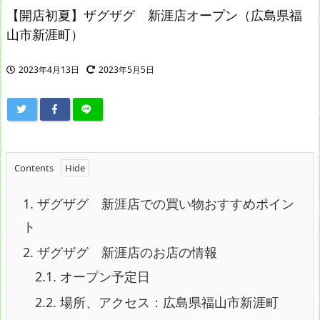
【開店初夏】ザグザグ 新涯店オープン（広島県福
山市新涯町）
2023年4月13日
2023年5月5日
Contents
1.
ザグザグ 新涯店での買い物おすすめポイン
ト
2.
ザグザグ 新涯店のお店の情報
2.1.
オープン予定日
2.2.
場所、アクセス：広島県福山市新涯町