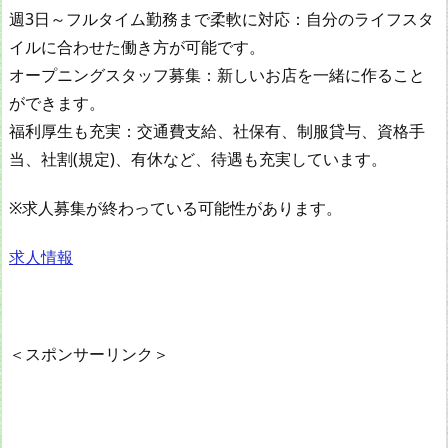
週3日～フルタイム勤務まで柔軟に対応：自分のライフスタ
イルに合わせた働き方が可能です。
オープニングスタッフ募集：新しいお店を一緒に作ること
ができます。
福利厚生も充実：交通費支給、社保有、制服貸与、資格手
当、社割(規定)、有休など、待遇も充実しています。
※求人募集が終わっている可能性があります。
求人情報
＜スポンサーリンク＞