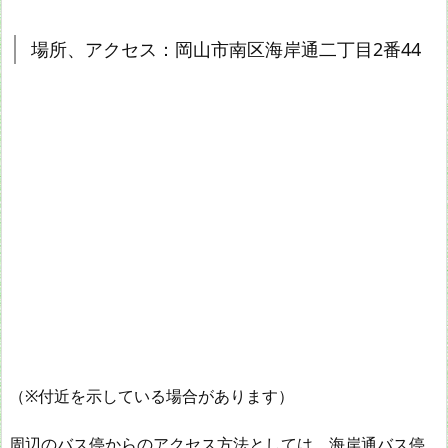
場所、アクセス：岡山市南区海岸通二丁目2番44
（※付近を示している場合があります）
周辺のバス停からのアクセス方法としては、海岸通バス停