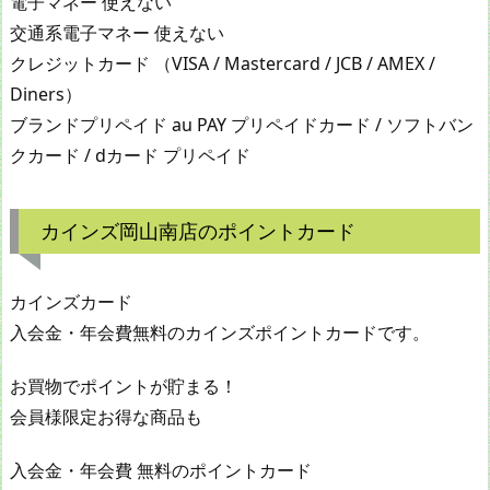
電子マネー 使えない
交通系電子マネー 使えない
クレジットカード （VISA / Mastercard / JCB / AMEX /
Diners）
ブランドプリペイド au PAY プリペイドカード / ソフトバン
クカード / dカード プリペイド
カインズ岡山南店のポイントカード
カインズカード
入会金・年会費無料のカインズポイントカードです。
お買物でポイントが貯まる！
会員様限定お得な商品も
入会金・年会費 無料のポイントカード