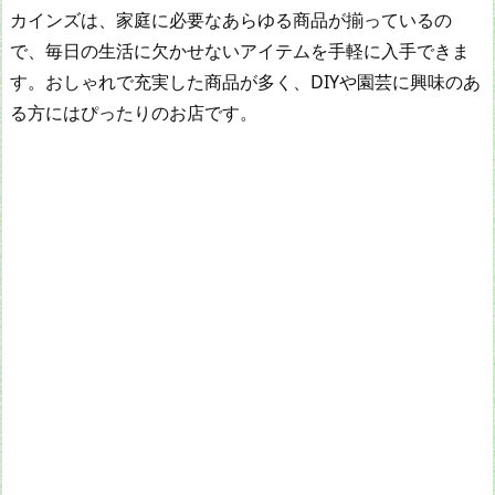
カインズは、家庭に必要なあらゆる商品が揃っているの
で、毎日の生活に欠かせないアイテムを手軽に入手できま
す。おしゃれで充実した商品が多く、DIYや園芸に興味のあ
る方にはぴったりのお店です。