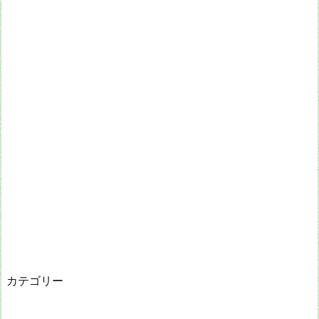
カテゴリー