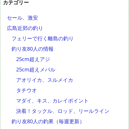
カテゴリー
セール、激安
広島近郊の釣り
フェリーで行く離島の釣り
釣り友80人の情報
25cm超えアジ
25cm超えメバル
アオリイカ、スルメイカ
タチウオ
マダイ、キス、カレイポイント
決着！タックル、ロッド、リールライン
釣り友80人の釣果（毎週更新）