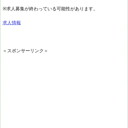
※求人募集が終わっている可能性があります。
求人情報
＜スポンサーリンク＞