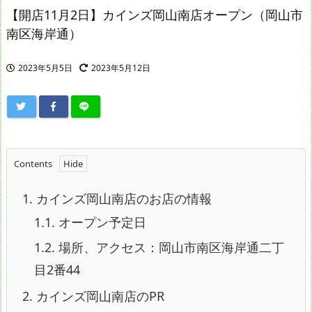
【開店11月2日】カインズ岡山南店オープン（岡山市
南区海岸通）
2023年5月5日
2023年5月12日
Contents
1.
カインズ岡山南店のお店の情報
1.1.
オープン予定日
1.2.
場所、アクセス：岡山市南区海岸通二丁
目2番44
2.
カインズ岡山南店のPR