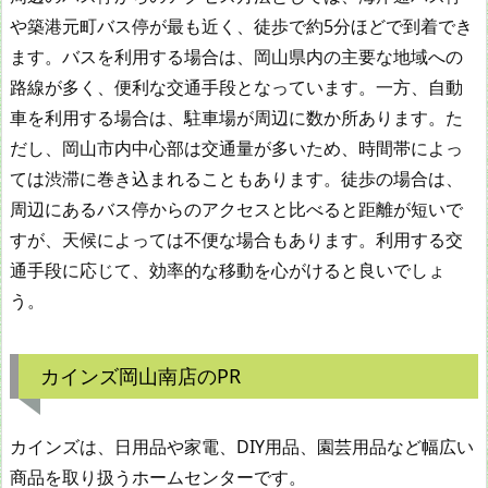
や築港元町バス停が最も近く、徒歩で約5分ほどで到着でき
ます。バスを利用する場合は、岡山県内の主要な地域への
路線が多く、便利な交通手段となっています。一方、自動
車を利用する場合は、駐車場が周辺に数か所あります。た
だし、岡山市内中心部は交通量が多いため、時間帯によっ
ては渋滞に巻き込まれることもあります。徒歩の場合は、
周辺にあるバス停からのアクセスと比べると距離が短いで
すが、天候によっては不便な場合もあります。利用する交
通手段に応じて、効率的な移動を心がけると良いでしょ
う。
カインズ岡山南店のPR
カインズは、日用品や家電、DIY用品、園芸用品など幅広い
商品を取り扱うホームセンターです。