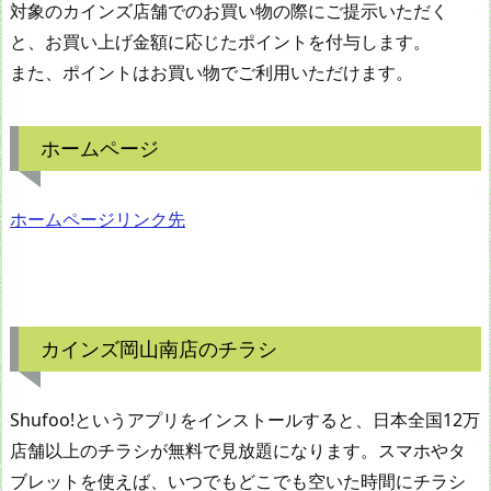
対象のカインズ店舗でのお買い物の際にご提示いただく
と、お買い上げ金額に応じたポイントを付与します。
また、ポイントはお買い物でご利用いただけます。
ホームページ
ホームページリンク先
カインズ岡山南店のチラシ
Shufoo!というアプリをインストールすると、日本全国12万
店舗以上のチラシが無料で見放題になります。スマホやタ
ブレットを使えば、いつでもどこでも空いた時間にチラシ