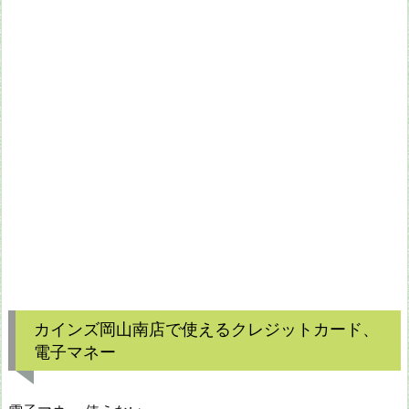
カインズ岡山南店で使えるクレジットカード、
電子マネー