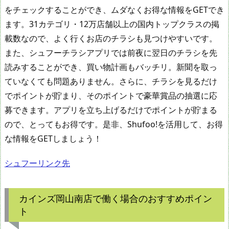
をチェックすることができ、ムダなくお得な情報をGETでき
ます。31カテゴリ・12万店舗以上の国内トップクラスの掲
載数なので、よく行くお店のチラシも見つけやすいです。
また、シュフーチラシアプリでは前夜に翌日のチラシを先
読みすることができ、買い物計画もバッチリ。新聞を取っ
ていなくても問題ありません。さらに、チラシを見るだけ
でポイントが貯まり、そのポイントで豪華賞品の抽選に応
募できます。アプリを立ち上げるだけでポイントが貯まる
ので、とってもお得です。是非、Shufoo!を活用して、お得
な情報をGETしましょう！
シュフーリンク先
カインズ岡山南店で働く場合のおすすめポイン
ト