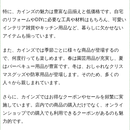
特に、カインズの魅力は豊富な品揃えと低価格です。自宅
のリフォームやDIYに必要な工具や材料はもちろん、可愛い
インテリア雑貨やキッチン用品など、暮らしに欠かせない
アイテムも揃っています。
また、カインズでは季節ごとに様々な商品が登場するの
で、何度行っても楽しめます。春は園芸用品が充実し、夏
はバーベキュー用品が豊富です。冬は、おしゃれなクリス
マスグッズや防寒用品が登場します。そのため、多くの
人々から親しまれています。
さらに、カインズではお得なクーポンやセールを頻繁に実
施しています。店内での商品の購入だけでなく、オンライ
ンショップでの購入でも利用できるクーポンがあるのも魅
力的です。