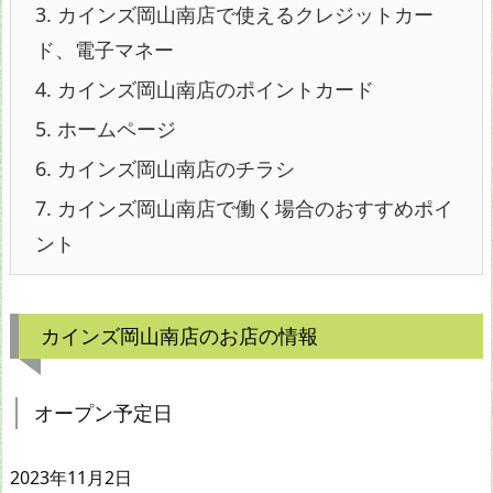
3.
カインズ岡山南店で使えるクレジットカー
ド、電子マネー
4.
カインズ岡山南店のポイントカード
5.
ホームページ
6.
カインズ岡山南店のチラシ
7.
カインズ岡山南店で働く場合のおすすめポイ
ント
カインズ岡山南店のお店の情報
オープン予定日
2023年11月2日