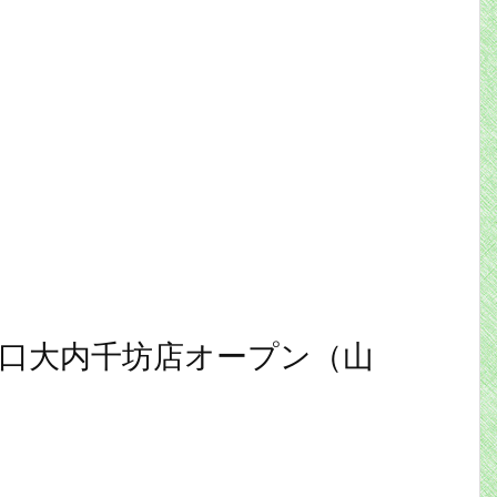
山口大内千坊店オープン（山