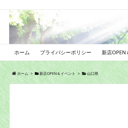
ホーム
プライバシーポリシー
新店OPE
ホーム
>
新店OPEN＆イベント
>
山口県