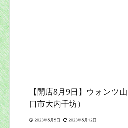
【開店8月9日】ウォンツ
口市大内千坊）
2023年5月5日
2023年5月12日