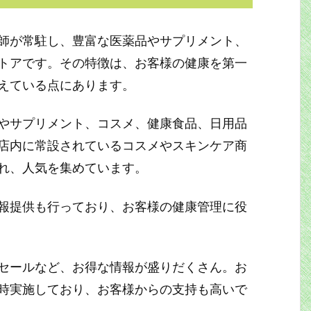
師が常駐し、豊富な医薬品やサプリメント、
トアです。その特徴は、お客様の健康を第一
えている点にあります。
やサプリメント、コスメ、健康食品、日用品
店内に常設されているコスメやスキンケア商
れ、人気を集めています。
報提供も行っており、お客様の健康管理に役
セールなど、お得な情報が盛りだくさん。お
時実施しており、お客様からの支持も高いで