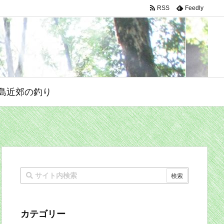
RSS
Feedly
島近郊の釣り
カテゴリー