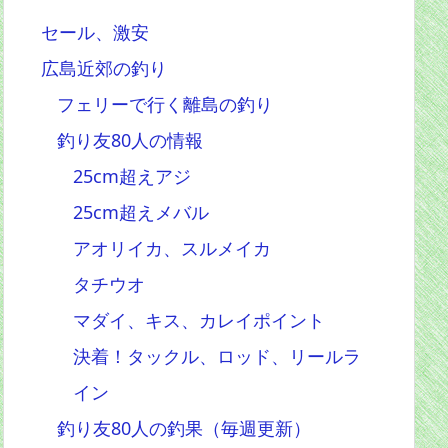
セール、激安
広島近郊の釣り
フェリーで行く離島の釣り
釣り友80人の情報
25cm超えアジ
25cm超えメバル
アオリイカ、スルメイカ
タチウオ
マダイ、キス、カレイポイント
決着！タックル、ロッド、リールラ
イン
釣り友80人の釣果（毎週更新）