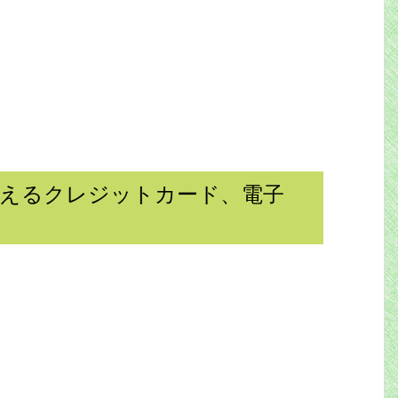
使えるクレジットカード、電子