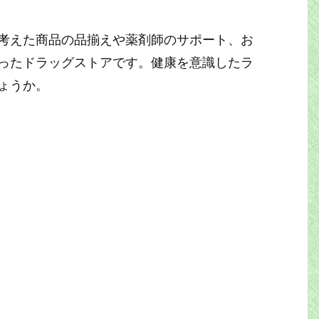
考えた商品の品揃えや薬剤師のサポート、お
ったドラッグストアです。健康を意識したラ
ょうか。