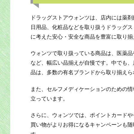
ドラッグストアウォンツは、店内には薬剤
日用品、化粧品などを取り扱うドラッグス
に考えた安心・安全な商品を豊富に取り揃
ウォンツで取り扱っている商品は、医薬品
など、幅広い品揃えが自慢です。中でも、
品は、多数の有名ブランドから取り揃えら
また、セルフメディケーションのための情
立っています。
さらに、ウォンツでは、ポイントカードや
買い物がよりお得になるキャンペーンも随
す。