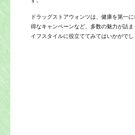
ドラッグストアウォンツは、健康を第一に
得なキャンペーンなど、多数の魅力が詰ま
イフスタイルに役立ててみてはいかがでし