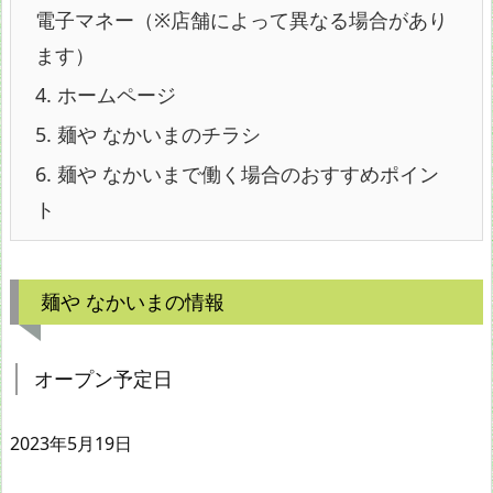
電子マネー（※店舗によって異なる場合があり
ます）
4.
ホームページ
5.
麺や なかいまのチラシ
6.
麺や なかいまで働く場合のおすすめポイン
ト
麺や なかいまの情報
オープン予定日
2023年5月19日