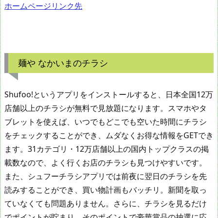
ホームページリンク先
麺や なかいまのチラシ
Shufoo!というアプリをインストールすると、日本全国12万
店舗以上のチラシが無料で見放題になります。スマホやタ
ブレットを使えば、いつでもどこでも空いた時間にチラシ
をチェックすることができ、ムダなくお得な情報をGETでき
ます。31カテゴリ・12万店舗以上の国内トップクラスの掲
載数なので、よく行くお店のチラシも見つけやすいです。
また、シュフーチラシアプリでは前夜に翌日のチラシを先
読みすることができ、買い物計画もバッチリ。新聞を取っ
ていなくても問題ありません。さらに、チラシを見るだけ
でポイントが貯まり、そのポイントで豪華賞品の抽選に応