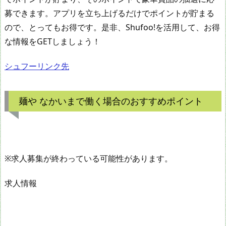
募できます。アプリを立ち上げるだけでポイントが貯まる
ので、とってもお得です。是非、Shufoo!を活用して、お得
な情報をGETしましょう！
シュフーリンク先
麺や なかいまで働く場合のおすすめポイント
※求人募集が終わっている可能性があります。
求人情報