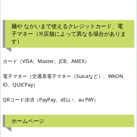
麺や なかいまで使えるクレジットカード、電
子マネー（※店舗によって異なる場合がありま
す）
カード（VISA、Master、JCB、AMEX）
電子マネー（交通系電子マネー（Suicaなど）、WAON、
iD、QUICPay）
QRコード決済（PayPay、d払い、au PAY）
ホームページ