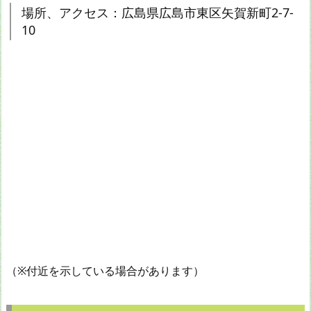
場所、アクセス：広島県広島市東区矢賀新町2-7-
10
（※付近を示している場合があります）