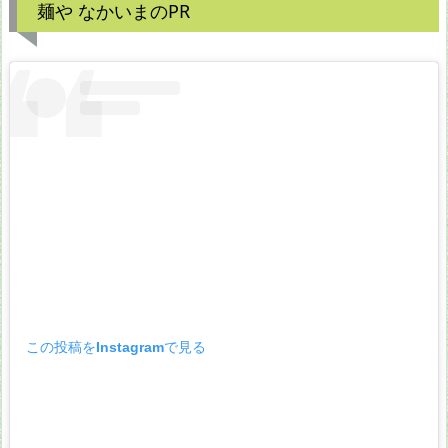
麺や なかいまのPR
この投稿をInstagramで見る