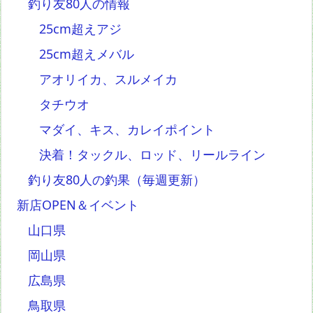
釣り友80人の情報
25cm超えアジ
25cm超えメバル
アオリイカ、スルメイカ
タチウオ
マダイ、キス、カレイポイント
決着！タックル、ロッド、リールライン
釣り友80人の釣果（毎週更新）
新店OPEN＆イベント
山口県
岡山県
広島県
鳥取県