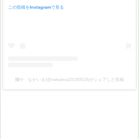
この投稿をInstagramで見る
麺や なかいま(@nakaima20230519)がシェアした投稿