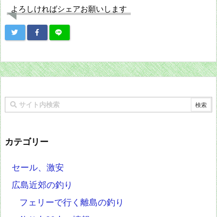
よろしければシェアお願いします
カテゴリー
セール、激安
広島近郊の釣り
フェリーで行く離島の釣り