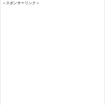
＜スポンサーリンク＞