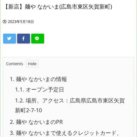
【新店】麺や なかいま(広島市東区矢賀新町)
2023年5月18日
Contents
1.
麺や なかいまの情報
1.1.
オープン予定日
1.2.
場所、アクセス：広島県広島市東区矢賀
新町2-7-10
2.
麺や なかいまのPR
3.
麺や なかいまで使えるクレジットカード、