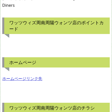
Diners
ワッツウィズ周南周陽ウォンツ店のポイントカ
ード
ホームページ
ホームページリンク先
ワッツウィズ周南周陽ウォンツ店のチラシ