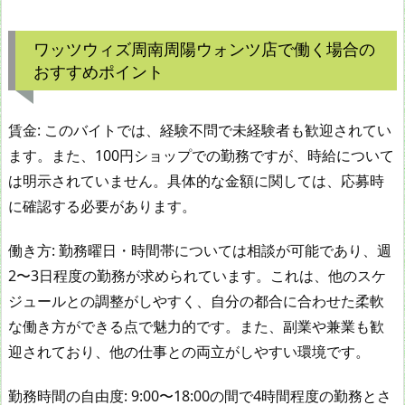
ワッツウィズ周南周陽ウォンツ店で働く場合の
おすすめポイント
賃金: このバイトでは、経験不問で未経験者も歓迎されてい
ます。また、100円ショップでの勤務ですが、時給について
は明示されていません。具体的な金額に関しては、応募時
に確認する必要があります。
働き方: 勤務曜日・時間帯については相談が可能であり、週
2〜3日程度の勤務が求められています。これは、他のスケ
ジュールとの調整がしやすく、自分の都合に合わせた柔軟
な働き方ができる点で魅力的です。また、副業や兼業も歓
迎されており、他の仕事との両立がしやすい環境です。
勤務時間の自由度: 9:00〜18:00の間で4時間程度の勤務とさ