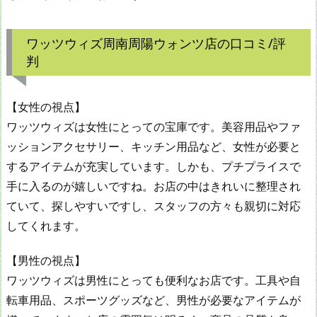
ワッツウィズ周南周陽ウォンツ店の口コミ/評
判
【女性の視点】
ワッツウィズは女性にとっての宝庫です。美容用品やファ
ッションアクセサリー、キッチン用品など、女性が必要と
するアイテムが充実しています。しかも、プチプライスで
手に入るのが嬉しいですね。お店の中はきれいに整理され
ていて、探しやすいですし、スタッフの方々も親切に対応
してくれます。
【男性の視点】
ワッツウィズは男性にとっても便利なお店です。工具や自
転車用品、スポーツグッズなど、男性が必要なアイテムが