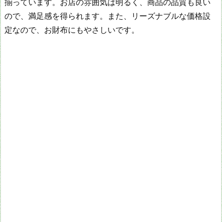
揃っています。お店の雰囲気は明るく、商品の品質も良い
ので、満足感を得られます。また、リーズナブルな価格設
定なので、お財布にもやさしいです。