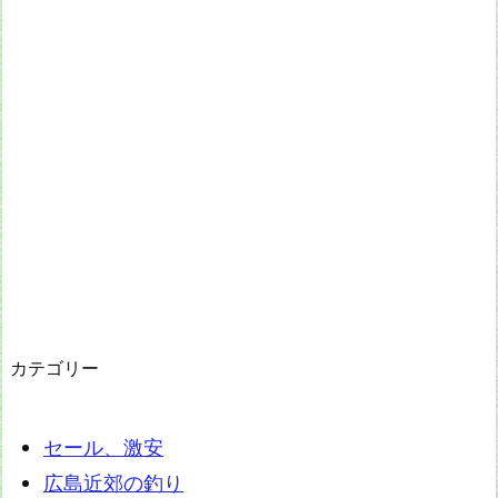
カテゴリー
セール、激安
広島近郊の釣り