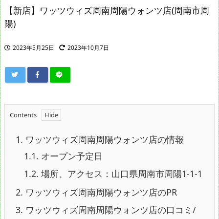
【新店】ワッツウィズ周南周陽ウォンツ店(周南市周
陽)
2023年5月25日
2023年10月7日
Contents
1.
ワッツウィズ周南周陽ウォンツ店の情報
1.1.
オープン予定日
1.2.
場所、アクセス：山口県周南市周陽1-1-1
2.
ワッツウィズ周南周陽ウォンツ店のPR
3.
ワッツウィズ周南周陽ウォンツ店の口コミ/