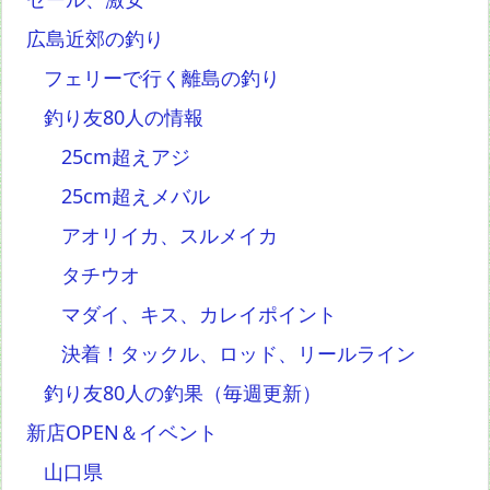
広島近郊の釣り
フェリーで行く離島の釣り
釣り友80人の情報
25cm超えアジ
25cm超えメバル
アオリイカ、スルメイカ
タチウオ
マダイ、キス、カレイポイント
決着！タックル、ロッド、リールライン
釣り友80人の釣果（毎週更新）
新店OPEN＆イベント
山口県