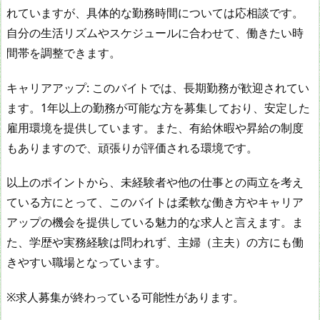
れていますが、具体的な勤務時間については応相談です。
自分の生活リズムやスケジュールに合わせて、働きたい時
間帯を調整できます。
キャリアアップ: このバイトでは、長期勤務が歓迎されてい
ます。1年以上の勤務が可能な方を募集しており、安定した
雇用環境を提供しています。また、有給休暇や昇給の制度
もありますので、頑張りが評価される環境です。
以上のポイントから、未経験者や他の仕事との両立を考え
ている方にとって、このバイトは柔軟な働き方やキャリア
アップの機会を提供している魅力的な求人と言えます。ま
た、学歴や実務経験は問われず、主婦（主夫）の方にも働
きやすい職場となっています。
※求人募集が終わっている可能性があります。