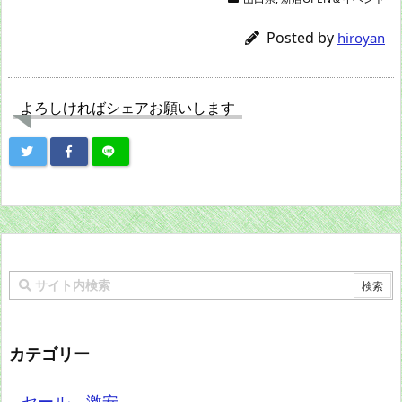
Posted by
hiroyan
よろしければシェアお願いします
カテゴリー
セール、激安