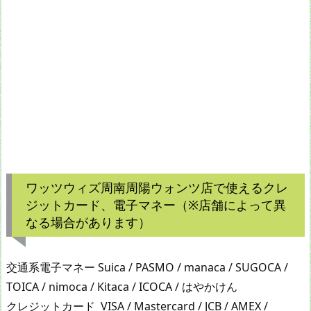
ワッツウィズ周南周陽ウォンツ店で使えるクレ
ジットカード、電子マネー（※店舗によって異
なる場合があります）
交通系電子マネー Suica / PASMO / manaca / SUGOCA /
TOICA / nimoca / Kitaca / ICOCA / はやかけん
クレジットカード VISA / Mastercard / JCB / AMEX /