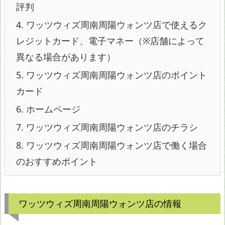
評判
4.
ワッツウィズ周南周陽ウォンツ店で使えるク
レジットカード、電子マネー（※店舗によって
異なる場合があります）
5.
ワッツウィズ周南周陽ウォンツ店のポイント
カード
6.
ホームページ
7.
ワッツウィズ周南周陽ウォンツ店のチラシ
8.
ワッツウィズ周南周陽ウォンツ店で働く場合
のおすすめポイント
ワッツウィズ周南周陽ウォンツ店の情報