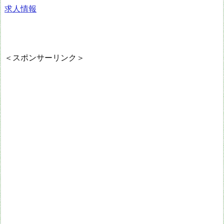
求人情報
＜スポンサーリンク＞