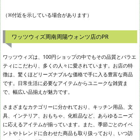
（※付近を示している場合があります）
ワッツウィズ周南周陽ウォンツ店のPR
ワッツウィズは、100円ショップの中でもその品質とバラエ
ティにこだわり、多くの人々に愛されています。お店の特
徴は、驚くほどリーズナブルな価格で手に入る豊富な商品
です。日常生活に必要なアイテムからユニークな雑貨ま
で、幅広い品揃えが魅力です。
さまざまなカテゴリーに分かれており、キッチン用品、文
具、インテリア、おもちゃ、化粧品など、あらゆるニーズ
に応えるアイテムが揃っています。また、季節ごとのイベ
ントやトレンドに合わせた商品も取り扱っており、いつ訪