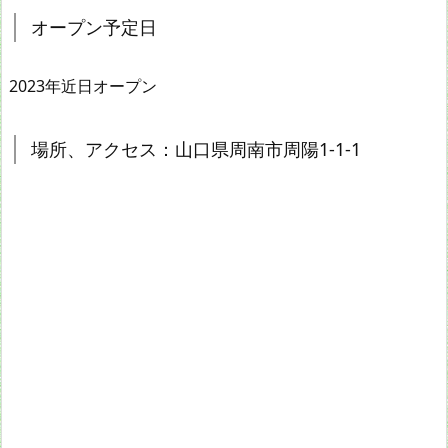
オープン予定日
2023年近日オープン
場所、アクセス：山口県周南市周陽1-1-1