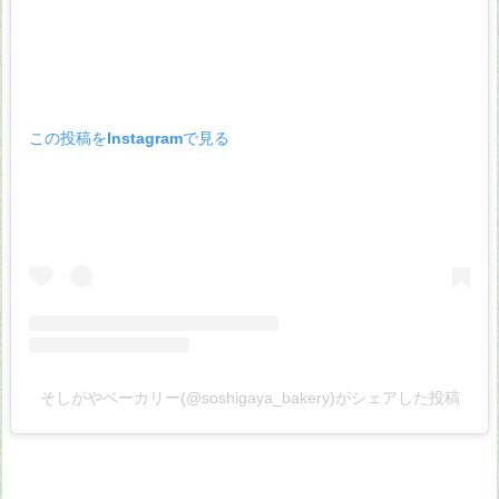
この投稿をInstagramで見る
そしがやベーカリー(@soshigaya_bakery)がシェアした投稿