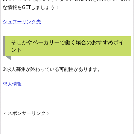
な情報をGETしましょう！
シュフーリンク先
そしがやベーカリーで働く場合のおすすめポイ
ント
※求人募集が終わっている可能性があります。
求人情報
＜スポンサーリンク＞