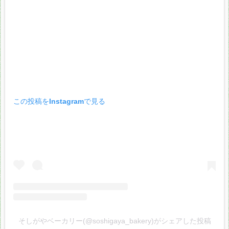
この投稿をInstagramで見る
そしがやベーカリー(@soshigaya_bakery)がシェアした投稿