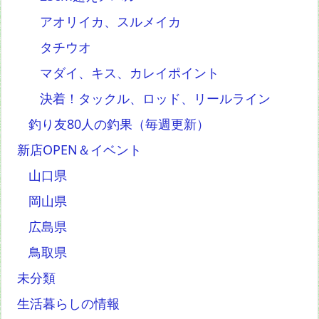
アオリイカ、スルメイカ
タチウオ
マダイ、キス、カレイポイント
決着！タックル、ロッド、リールライン
釣り友80人の釣果（毎週更新）
新店OPEN＆イベント
山口県
岡山県
広島県
鳥取県
未分類
生活暮らしの情報