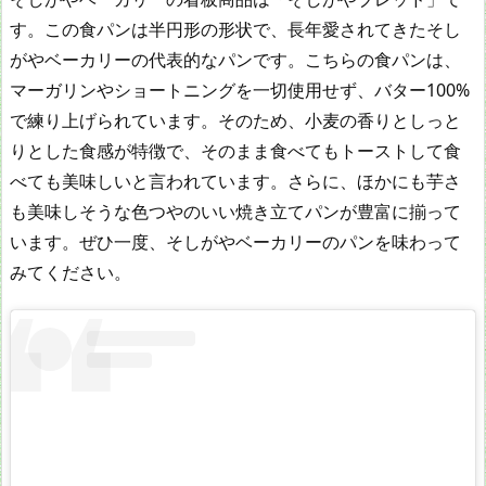
す。この食パンは半円形の形状で、長年愛されてきたそし
がやベーカリーの代表的なパンです。こちらの食パンは、
マーガリンやショートニングを一切使用せず、バター100%
で練り上げられています。そのため、小麦の香りとしっと
りとした食感が特徴で、そのまま食べてもトーストして食
べても美味しいと言われています。さらに、ほかにも芋さ
も美味しそうな色つやのいい焼き立てパンが豊富に揃って
います。ぜひ一度、そしがやベーカリーのパンを味わって
みてください。