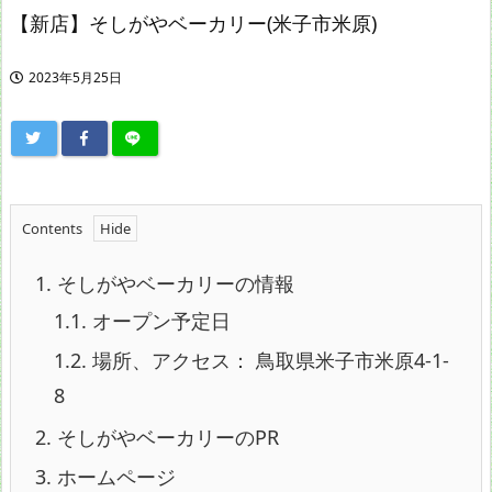
【新店】そしがやベーカリー(米子市米原)
2023年5月25日
Contents
1.
そしがやベーカリーの情報
1.1.
オープン予定日
1.2.
場所、アクセス： 鳥取県米子市米原4-1-
8
2.
そしがやベーカリーのPR
3.
ホームページ