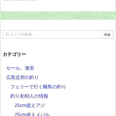
カテゴリー
セール、激安
広島近郊の釣り
フェリーで行く離島の釣り
釣り友80人の情報
25cm超えアジ
25cm超えメバル