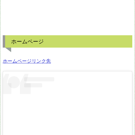
ホームページ
ホームページリンク先