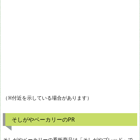
（※付近を示している場合があります）
そしがやベーカリーのPR
そしがやベーカリーの看板商品は「そしがやブレッド」で