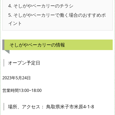
4.
そしがやベーカリーのチラシ
5.
そしがやベーカリーで働く場合のおすすめポ
イント
そしがやベーカリーの情報
オープン予定日
2023年5月24日
営業時間13:00~18:00
場所、アクセス： 鳥取県米子市米原4-1-8