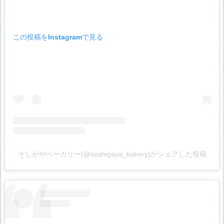
この投稿をInstagramで見る
そしがやベーカリー(@soshigaya_bakery)がシェアした投稿