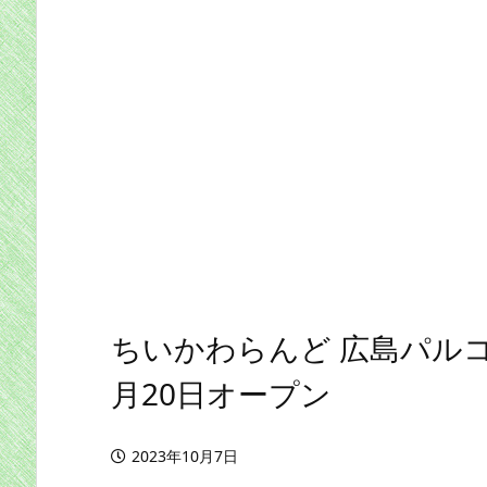
ちいかわらんど 広島パル
月20日オープン
2023年10月7日