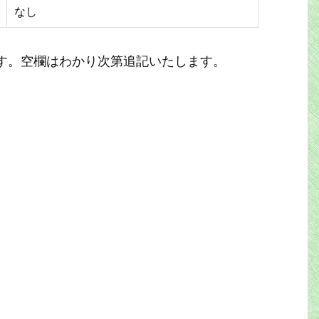
なし
す。空欄はわかり次第追記いたします。