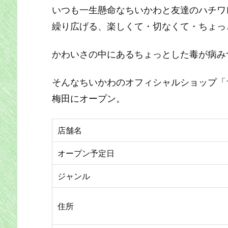
いつも一生懸命なちいかわと友達のハチワ
繰り広げる、楽しくて・切なくて・ちょっ
かわいさの中にあるちょっとした毒が病み
そんなちいかわのオフィシャルショップ「ち
梅田にオープン。
店舗名
オープン予定日
ジャンル
住所