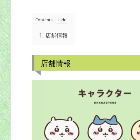
Contents
1.
店舗情報
店舗情報