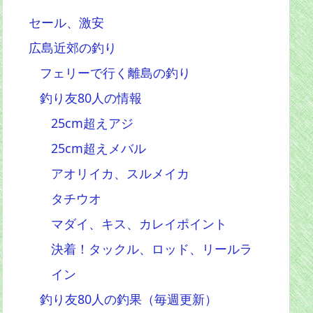
セール、激安
広島近郊の釣り
フェリーで行く離島の釣り
釣り友80人の情報
25cm超えアジ
25cm超えメバル
アオリイカ、スルメイカ
タチウオ
マダイ、キス、カレイポイント
決着！タックル、ロッド、リールラ
イン
釣り友80人の釣果（毎週更新）