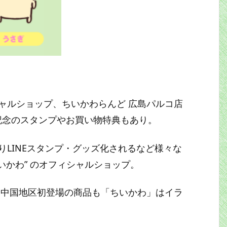
ャルショップ、ちいかわらんど 広島パルコ店
ン記念のスタンプやお買い物特典もあり。
LINEスタンプ・グッズ化されるなど様々な
いかわ” のオフィシャルショップ。
、中国地区初登場の商品も「ちいかわ」はイラ