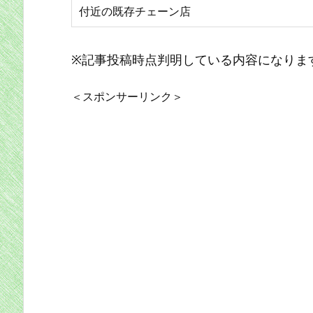
付近の既存チェーン店
※記事投稿時点判明している内容になりま
＜スポンサーリンク＞