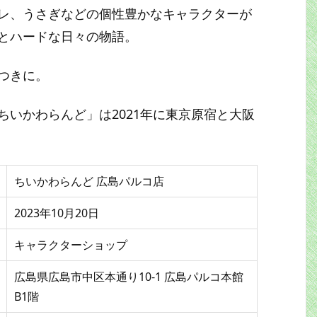
レ、うさぎなどの個性豊かなキャラクターが
とハードな日々の物語。
つきに。
いかわらんど」は2021年に東京原宿と大阪
ちいかわらんど 広島パルコ店
2023年10月20日
キャラクターショップ
広島県広島市中区本通り10-1 広島パルコ本館
B1階