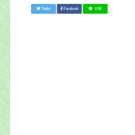
Twitter
Facebook
LINE