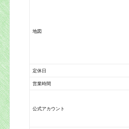
地図
定休日
営業時間
公式アカウント