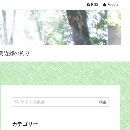
RSS
Feedly
島近郊の釣り
カテゴリー