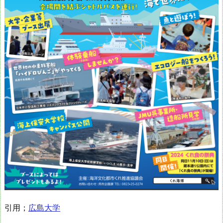
引用；
広島大学