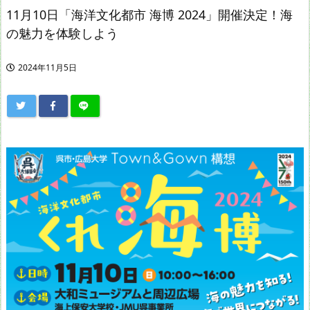
11月10日「海洋文化都市 海博 2024」開催決定！海
の魅力を体験しよう
2024年11月5日