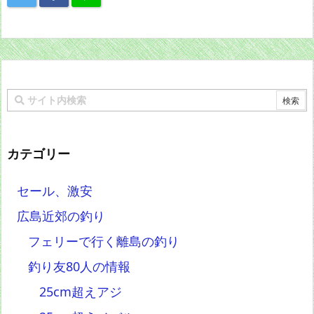
カテゴリー
セール、激安
広島近郊の釣り
フェリーで行く離島の釣り
釣り友80人の情報
25cm超えアジ