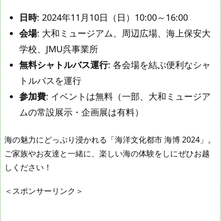
日時
: 2024年11月10日（日）10:00～16:00
会場
: 大和ミュージアム、周辺広場、海上保安大
学校、JMU呉事業所
無料シャトルバス運行
: 各会場を結ぶ便利なシャ
トルバスを運行
参加費
: イベントは無料（一部、大和ミュージア
ムの常設展示・企画展は有料）
海の魅力にどっぷり浸かれる「海洋文化都市 海博 2024」。
ご家族やお友達と一緒に、楽しい海の体験をしにぜひお越
しください！
＜スポンサーリンク＞