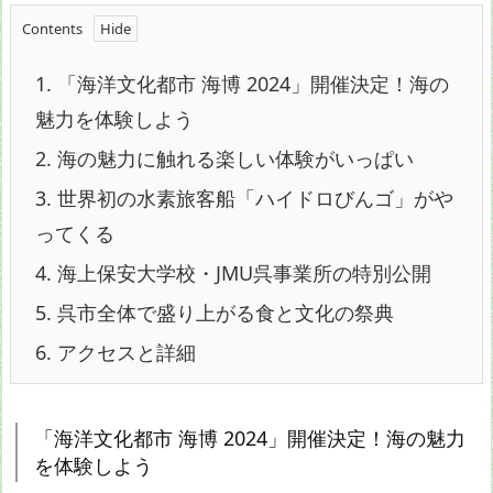
Contents
1.
「海洋文化都市 海博 2024」開催決定！海の
魅力を体験しよう
2.
海の魅力に触れる楽しい体験がいっぱい
3.
世界初の水素旅客船「ハイドロびんゴ」がや
ってくる
4.
海上保安大学校・JMU呉事業所の特別公開
5.
呉市全体で盛り上がる食と文化の祭典
6.
アクセスと詳細
「海洋文化都市 海博 2024」開催決定！海の魅力
を体験しよう