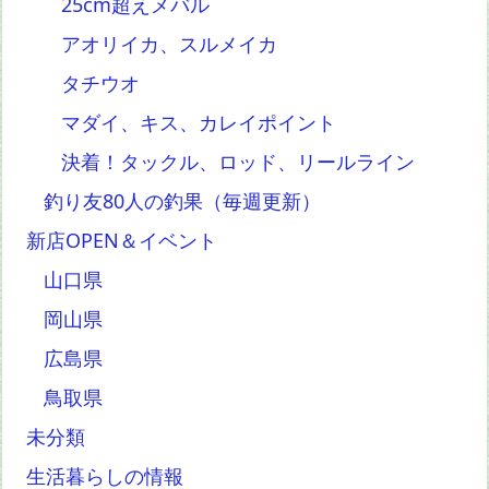
25cm超えメバル
アオリイカ、スルメイカ
タチウオ
マダイ、キス、カレイポイント
決着！タックル、ロッド、リールライン
釣り友80人の釣果（毎週更新）
新店OPEN＆イベント
山口県
岡山県
広島県
鳥取県
未分類
生活暮らしの情報