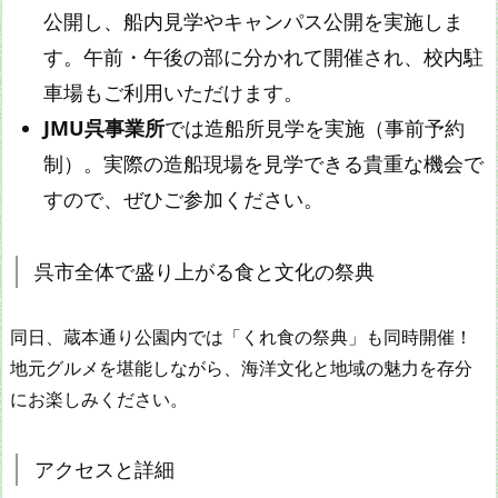
公開し、船内見学やキャンパス公開を実施しま
す。午前・午後の部に分かれて開催され、校内駐
車場もご利用いただけます。
JMU呉事業所
では造船所見学を実施（事前予約
制）。実際の造船現場を見学できる貴重な機会で
すので、ぜひご参加ください。
呉市全体で盛り上がる食と文化の祭典
同日、蔵本通り公園内では「くれ食の祭典」も同時開催！
地元グルメを堪能しながら、海洋文化と地域の魅力を存分
にお楽しみください。
アクセスと詳細