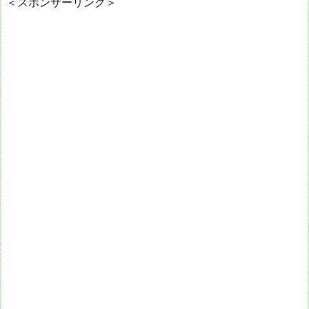
＜スポンサーリンク＞