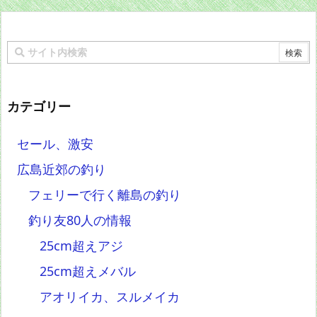
カテゴリー
セール、激安
広島近郊の釣り
フェリーで行く離島の釣り
釣り友80人の情報
25cm超えアジ
25cm超えメバル
アオリイカ、スルメイカ