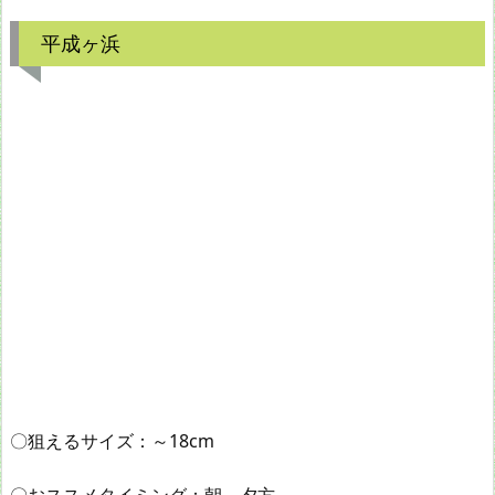
平成ヶ浜
〇狙えるサイズ：～18cm