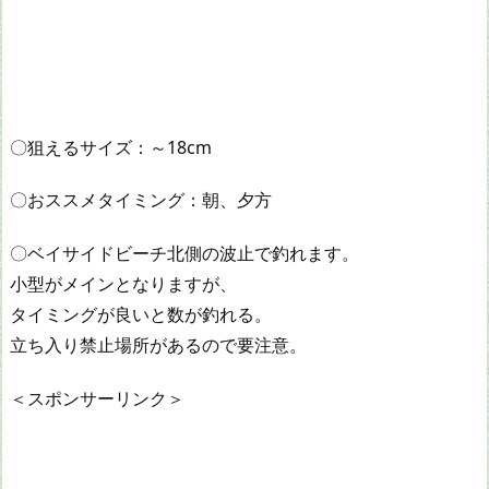
〇狙えるサイズ：～18cm
〇おススメタイミング：朝、夕方
〇ベイサイドビーチ北側の波止で釣れます。
小型がメインとなりますが、
タイミングが良いと数が釣れる。
立ち入り禁止場所があるので要注意。
＜スポンサーリンク＞