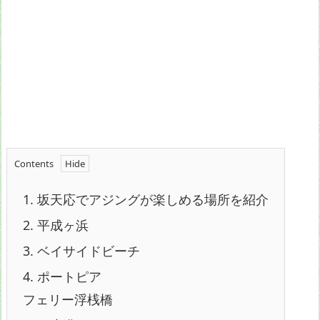
Contents
1.
坂天応でアジングが楽しめる場所を紹介
2.
平成ヶ浜
3.
ベイサイドビーチ
4.
ポートピア
フェリー浮桟橋