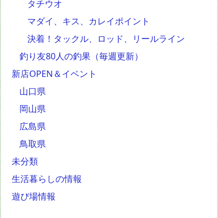
タチウオ
マダイ、キス、カレイポイント
決着！タックル、ロッド、リールライン
釣り友80人の釣果（毎週更新）
新店OPEN＆イベント
山口県
岡山県
広島県
鳥取県
未分類
生活暮らしの情報
遊び場情報