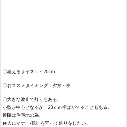
〇狙えるサイズ：～20cm
〇おススメタイミング：夕方～夜
〇大きな波止で灯りもある。
小型が中心となるが、20ｃｍ半ばがでることもある。
近隣は住宅地の為、
住人にマナー/規則を守って釣りをしたい。