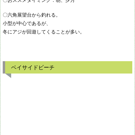
〇おススメタイミング：朝、夕方
〇六角展望台から釣れる。
小型が中心であるが、
冬にアジが回遊してくることが多い。
ベイサイドビーチ