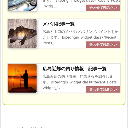
ます。 [siteorigin_widget class="Recent_Posts
_Widg ...
メバル記事一覧
広島と山口のメバル/メバリングポイントを紹
介します。 [siteorigin_widget class="Recent_
Posts_ ...
広島近郊の釣り情報 記事一覧
広島近郊の釣り情報、釣果速報を紹介しま
す。 [siteorigin_widget class="Recent_Posts_
Widget_Ex ...