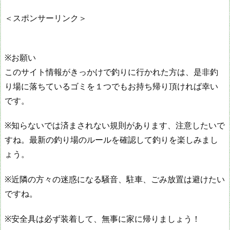
＜スポンサーリンク＞
※お願い
このサイト情報がきっかけで釣りに行かれた方は、是非釣
り場に落ちているゴミを１つでもお持ち帰り頂ければ幸い
です。
※知らないでは済まされない規則があります、注意したいで
すね。最新の釣り場のルールを確認して釣りを楽しみまし
ょう。
※近隣の方々の迷惑になる騒音、駐車、ごみ放置は避けたい
ですね。
※安全具は必ず装着して、無事に家に帰りましょう！