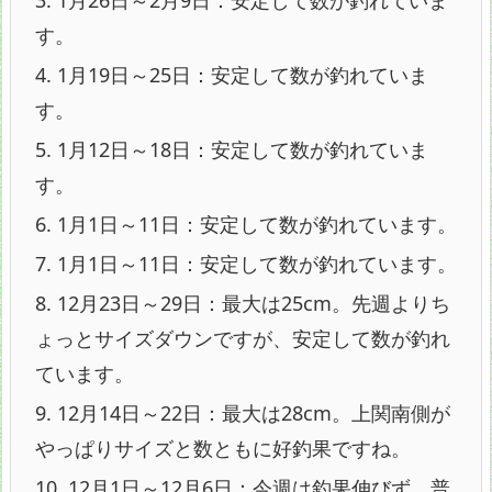
3.
1月26日～2月9日：安定して数が釣れていま
す。
4.
1月19日～25日：安定して数が釣れていま
す。
5.
1月12日～18日：安定して数が釣れていま
す。
6.
1月1日～11日：安定して数が釣れています。
7.
1月1日～11日：安定して数が釣れています。
8.
12月23日～29日：最大は25cm。先週よりち
ょっとサイズダウンですが、安定して数が釣れ
ています。
9.
12月14日～22日：最大は28cm。上関南側が
やっぱりサイズと数ともに好釣果ですね。
10.
12月1日～12月6日：今週は釣果伸びず。普