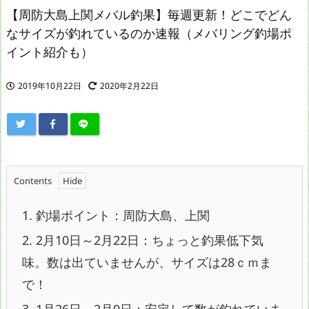
【周防大島上関メバル釣果】毎週更新！どこでどん
なサイズが釣れているのか速報（メバリング釣場ポ
イント紹介も）
2019年10月22日
2020年2月22日
Contents
1.
釣場ポイント：周防大島、上関
2.
2月10日～2月22日：ちょっと釣果低下気
味。数は出ていませんが、サイズは28ｃｍま
で！