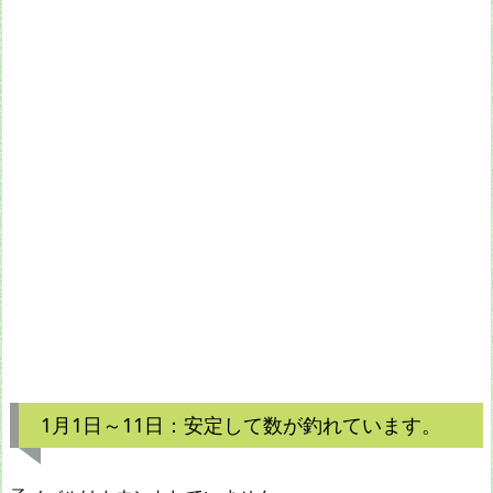
1月1日～11日：安定して数が釣れています。