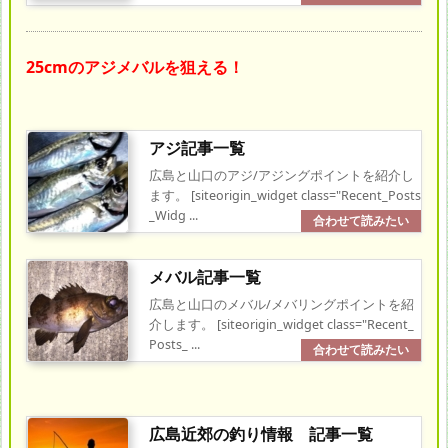
25cmのアジメバルを狙える！
アジ記事一覧
広島と山口のアジ/アジングポイントを紹介し
ます。 [siteorigin_widget class="Recent_Posts
_Widg ...
メバル記事一覧
広島と山口のメバル/メバリングポイントを紹
介します。 [siteorigin_widget class="Recent_
Posts_ ...
広島近郊の釣り情報 記事一覧