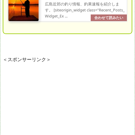
広島近郊の釣り情報、釣果速報を紹介しま
す。 [siteorigin_widget class="Recent_Posts_
Widget_Ex ...
＜スポンサーリンク＞