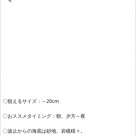
〇狙えるサイズ：～20cm
〇おススメタイミング：朝、夕方～夜
〇波止からの海底は砂地、岩礁様々。