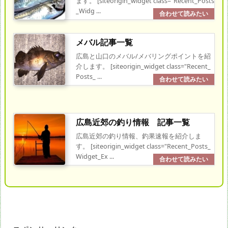
ます。 [siteorigin_widget class="Recent_Posts
_Widg ...
メバル記事一覧
広島と山口のメバル/メバリングポイントを紹
介します。 [siteorigin_widget class="Recent_
Posts_ ...
広島近郊の釣り情報 記事一覧
広島近郊の釣り情報、釣果速報を紹介しま
す。 [siteorigin_widget class="Recent_Posts_
Widget_Ex ...