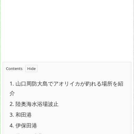
Contents
1.
山口周防大島でアオリイカが釣れる場所を紹
介
2.
陸奥海水浴場波止
3.
和田港
4.
伊保田港