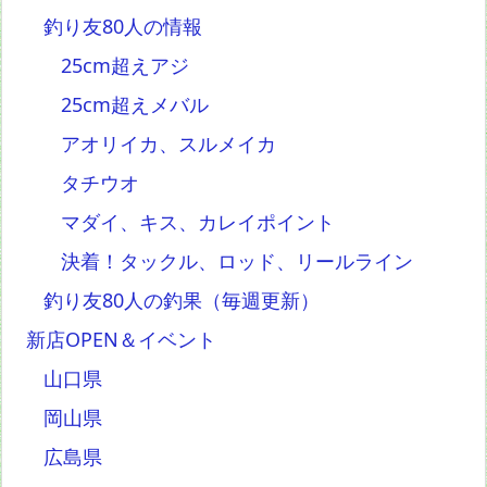
釣り友80人の情報
25cm超えアジ
25cm超えメバル
アオリイカ、スルメイカ
タチウオ
マダイ、キス、カレイポイント
決着！タックル、ロッド、リールライン
釣り友80人の釣果（毎週更新）
新店OPEN＆イベント
山口県
岡山県
広島県