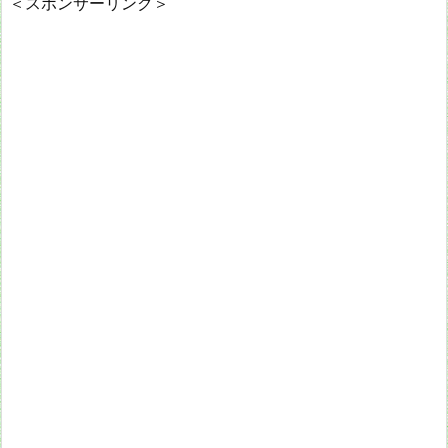
＜スポンサーリンク＞