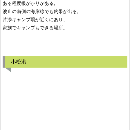
ある程度根がかりがある。
波止の南側の海岸線でも釣果が出る。
片添キャンプ場が近くにあり、
家族でキャンプもできる場所。
小松港