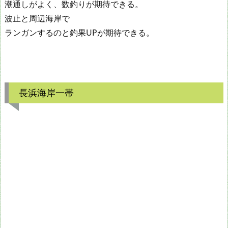
潮通しがよく、数釣りが期待できる。
波止と周辺海岸で
ランガンするのと釣果UPが期待できる。
長浜海岸一帯