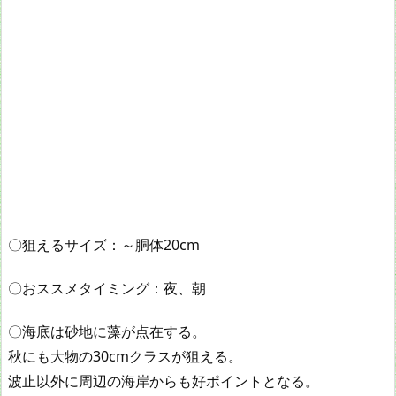
〇狙えるサイズ：～胴体20cm
〇おススメタイミング：夜、朝
〇海底は砂地に藻が点在する。
秋にも大物の30cmクラスが狙える。
波止以外に周辺の海岸からも好ポイントとなる。