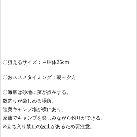
〇狙えるサイズ：～胴体25cm
〇おススメタイミング：朝～夕方
〇海底は砂地に藻が点在する。
数釣りが楽しめる場所。
陸奥キャンプ場が横にあり、
家族でキャンプを楽しみながら釣りができる。
※立ち入り禁止の波止があるため要注意。