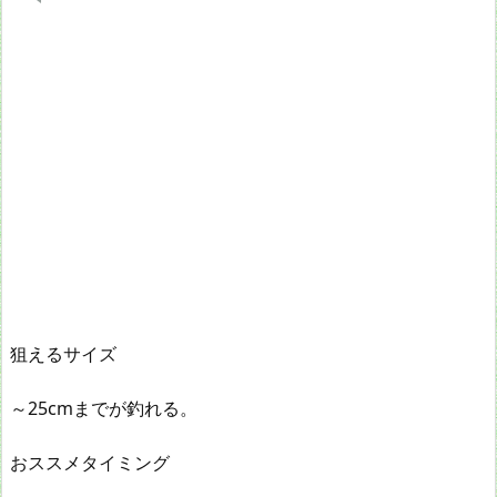
狙えるサイズ
～25cmまでが釣れる。
おススメタイミング