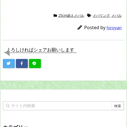
25cm超えメバル
メバリング
,
メバル
Posted by
hiroyan
よろしければシェアお願いします