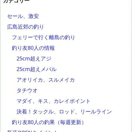
カテゴリー
セール、激安
広島近郊の釣り
フェリーで行く離島の釣り
釣り友80人の情報
25cm超えアジ
25cm超えメバル
アオリイカ、スルメイカ
タチウオ
マダイ、キス、カレイポイント
決着！タックル、ロッド、リールライン
釣り友80人の釣果（毎週更新）