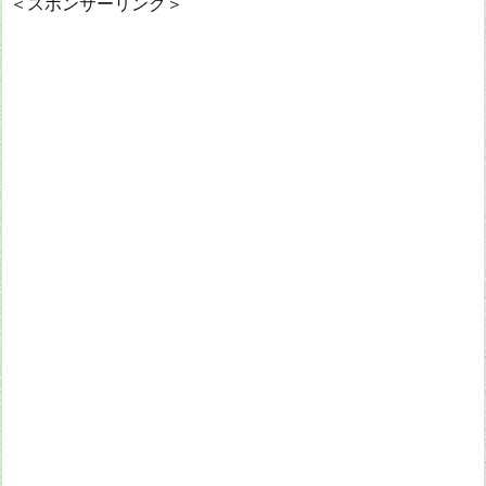
＜スポンサーリンク＞