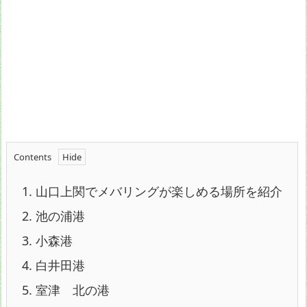
Contents
1.
山口上関でメバリングが楽しめる場所を紹介
2.
池の浦港
3.
小森港
4.
白井田港
5.
室津 北の港