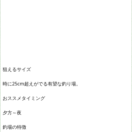
狙えるサイズ
時に25cm超えがでる有望な釣り場。
おススメタイミング
夕方～夜
釣場の特徴