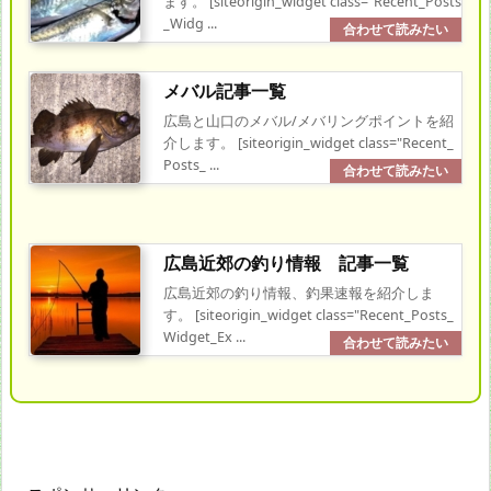
ます。 [siteorigin_widget class="Recent_Posts
_Widg ...
メバル記事一覧
広島と山口のメバル/メバリングポイントを紹
介します。 [siteorigin_widget class="Recent_
Posts_ ...
広島近郊の釣り情報 記事一覧
広島近郊の釣り情報、釣果速報を紹介しま
す。 [siteorigin_widget class="Recent_Posts_
Widget_Ex ...