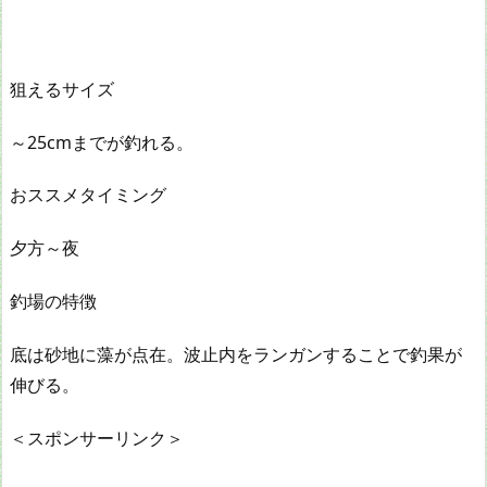
狙えるサイズ
～25cmまでが釣れる。
おススメタイミング
夕方～夜
釣場の特徴
底は砂地に藻が点在。波止内をランガンすることで釣果が
伸びる。
＜スポンサーリンク＞