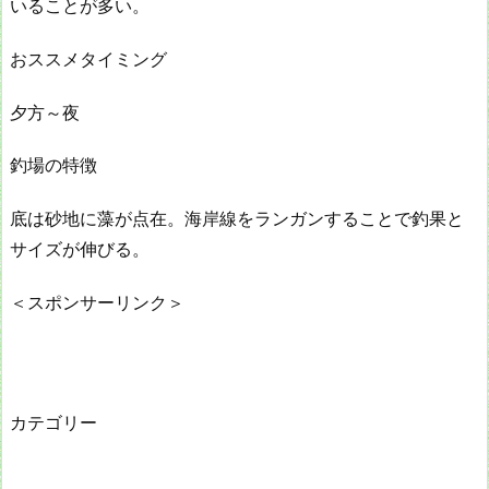
いることが多い。
おススメタイミング
夕方～夜
釣場の特徴
底は砂地に藻が点在。海岸線をランガンすることで釣果と
サイズが伸びる。
＜スポンサーリンク＞
カテゴリー